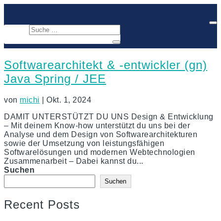
Softwarearchitekt & -entwickler (gn)
Java Spring / JEE
von
michi
|
Okt. 1, 2024
DAMIT UNTERSTÜTZT DU UNS Design & Entwicklung
– Mit deinem Know-how unterstützt du uns bei der
Analyse und dem Design von Softwarearchitekturen
sowie der Umsetzung von leistungsfähigen
Softwarelösungen und modernen Webtechnologien
Zusammenarbeit – Dabei kannst du...
Suchen
Suchen
Recent Posts