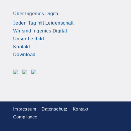
Über Ingenics Digital
Jeden Tag mit Leidenschaft
Wir sind Ingenics Digital
Unser Leitbild
Kontakt
Download
Impressum
Datenschutz
Kontakt
Compliance