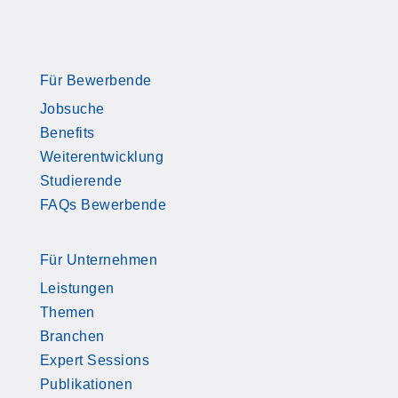
Für Bewerbende
Jobsuche
Benefits
Weiterentwicklung
Studierende
FAQs Bewerbende
Für Unternehmen
Leistungen
Themen
Branchen
Expert Sessions
Publikationen