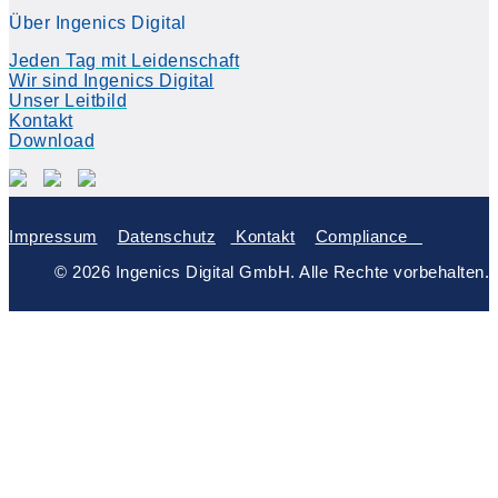
Über Ingenics Digital
Jeden Tag mit Leidenschaft
Wir sind Ingenics Digital
Unser Leitbild
Kontakt
Download
Impressum
Datenschutz
Kontakt
Compliance
© 2026 Ingenics Digital GmbH. Alle Rechte vorbehalten.